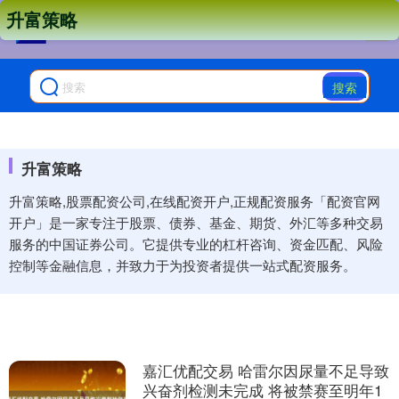
升富策略
搜索
升富策略
升富策略,股票配资公司,在线配资开户,正规配资服务「配资官网
开户」是一家专注于股票、债券、基金、期货、外汇等多种交易
服务的中国证券公司。它提供专业的杠杆咨询、资金匹配、风险
控制等金融信息，并致力于为投资者提供一站式配资服务。
嘉汇优配交易 哈雷尔因尿量不足导致
兴奋剂检测未完成 将被禁赛至明年1