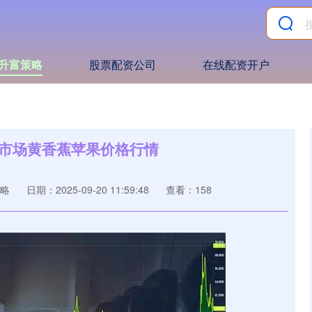
升富策略
股票配资公司
在线配资开户
批发市场黄香蕉苹果价格行情
略
日期：2025-09-20 11:59:48
查看：158