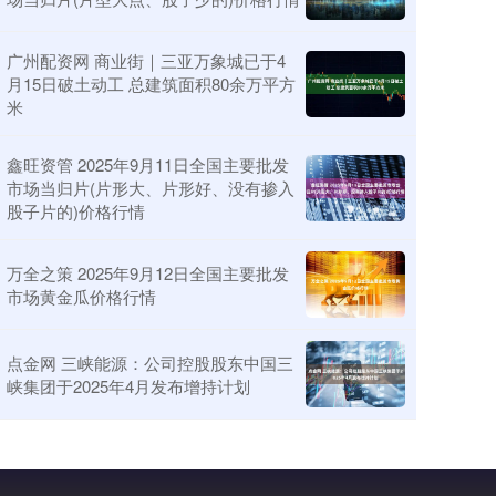
广州配资网 商业街｜三亚万象城已于4
月15日破土动工 总建筑面积80余万平方
米
鑫旺资管 2025年9月11日全国主要批发
市场当归片(片形大、片形好、没有掺入
股子片的)价格行情
万全之策 2025年9月12日全国主要批发
市场黄金瓜价格行情
点金网 三峡能源：公司控股股东中国三
峡集团于2025年4月发布增持计划