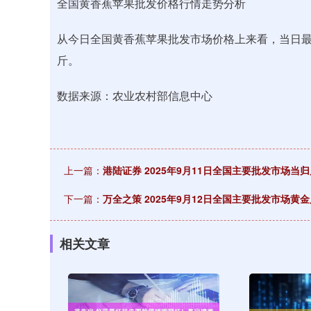
全国黄香蕉苹果批发价格行情走势分析
从今日全国黄香蕉苹果批发市场价格上来看，当日最高报价
斤。
数据来源：农业农村部信息中心
上一篇：
港陆证券 2025年9月11日全国主要批发市场当
下一篇：
万全之策 2025年9月12日全国主要批发市场黄
相关文章