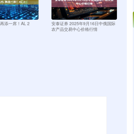
 再添一席！AL 2
安泰证券 2025年9月16日中俄国际
农产品交易中心价格行情