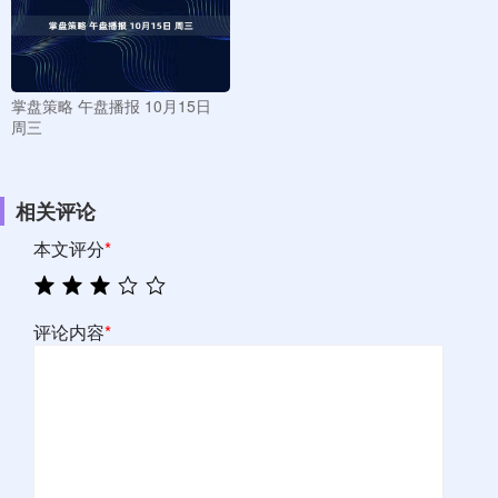
掌盘策略 午盘播报 10月15日
周三
相关评论
本文评分
*
评论内容
*