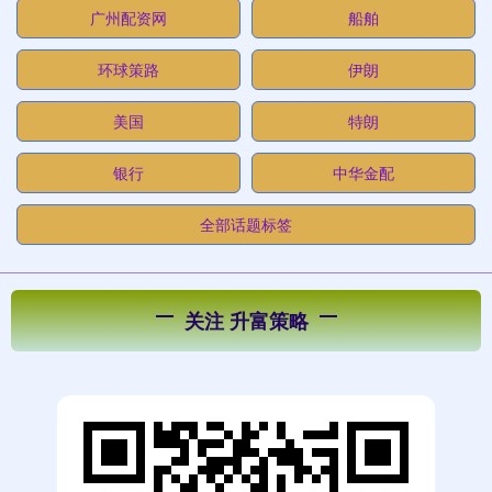
广州配资网
船舶
环球策路
伊朗
美国
特朗
银行
中华金配
全部话题标签
关注 升富策略