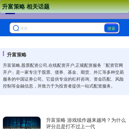
升富策略 相关话题
搜索
升富策略
升富策略,股票配资公司,在线配资开户,正规配资服务「配资官网
开户」是一家专注于股票、债券、基金、期货、外汇等多种交易
服务的中国证券公司。它提供专业的杠杆咨询、资金匹配、风险
控制等金融信息，并致力于为投资者提供一站式配资服务。
升富策略 游戏续作越来越垮？为什么
评分总是打不过上一代