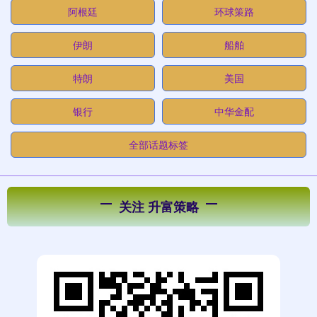
阿根廷
环球策路
伊朗
船舶
特朗
美国
银行
中华金配
全部话题标签
关注 升富策略