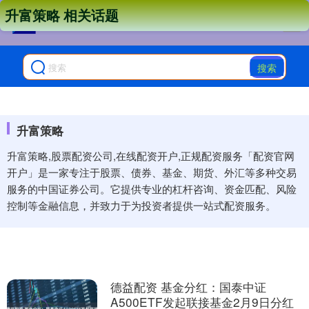
升富策略 相关话题
搜索
升富策略
升富策略,股票配资公司,在线配资开户,正规配资服务「配资官网
开户」是一家专注于股票、债券、基金、期货、外汇等多种交易
服务的中国证券公司。它提供专业的杠杆咨询、资金匹配、风险
控制等金融信息，并致力于为投资者提供一站式配资服务。
德益配资 基金分红：国泰中证
A500ETF发起联接基金2月9日分红