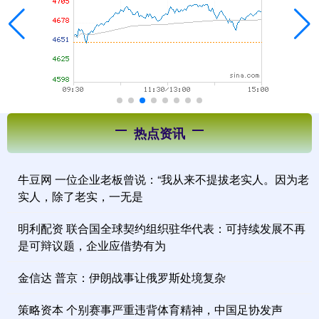
热点资讯
牛豆网 一位企业老板曾说：“我从来不提拔老实人。因为老
实人，除了老实，一无是
明利配资 联合国全球契约组织驻华代表：可持续发展不再
是可辩议题，企业应借势有为
金信达 普京：伊朗战事让俄罗斯处境复杂
策略资本 个别赛事严重违背体育精神，中国足协发声