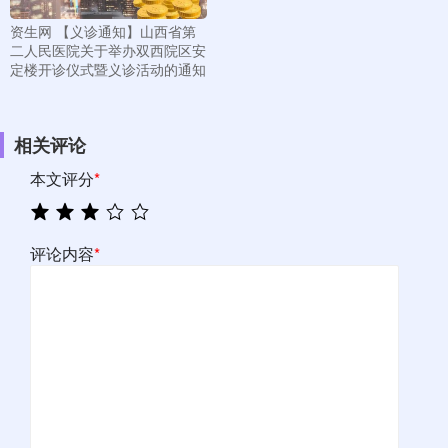
资生网 【义诊通知】山西省第
二人民医院关于举办双西院区安
定楼开诊仪式暨义诊活动的通知
相关评论
本文评分
*
评论内容
*