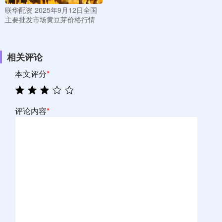
联华配资 2025年9月12日全国
主要批发市场黄豆芽价格行情
相关评论
本文评分
*
评论内容
*