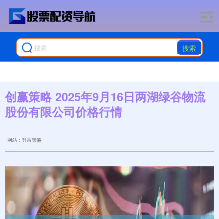
搜索
创赢策略 2025年9月16日两湖绿谷物流
股份有限公司价格行情
网站：升富策略