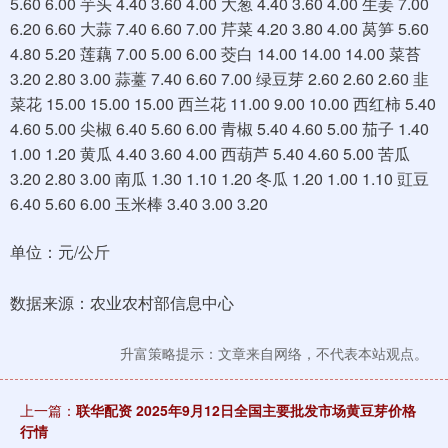
5.60 6.00 芋头 4.40 3.60 4.00 大葱 4.40 3.60 4.00 生姜 7.00
6.20 6.60 大蒜 7.40 6.60 7.00 芹菜 4.20 3.80 4.00 莴笋 5.60
4.80 5.20 莲藕 7.00 5.00 6.00 茭白 14.00 14.00 14.00 菜苔
3.20 2.80 3.00 蒜薹 7.40 6.60 7.00 绿豆芽 2.60 2.60 2.60 韭
菜花 15.00 15.00 15.00 西兰花 11.00 9.00 10.00 西红柿 5.40
4.60 5.00 尖椒 6.40 5.60 6.00 青椒 5.40 4.60 5.00 茄子 1.40
1.00 1.20 黄瓜 4.40 3.60 4.00 西葫芦 5.40 4.60 5.00 苦瓜
3.20 2.80 3.00 南瓜 1.30 1.10 1.20 冬瓜 1.20 1.00 1.10 豇豆
6.40 5.60 6.00 玉米棒 3.40 3.00 3.20
单位：元/公斤
数据来源：农业农村部信息中心
升富策略提示：文章来自网络，不代表本站观点。
上一篇：
联华配资 2025年9月12日全国主要批发市场黄豆芽价格
行情