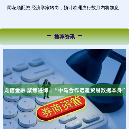
同花顺配资 经济学家转向，预计欧洲央行数月内将加息
推荐资讯