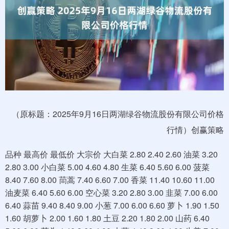
（原标题：2025年9月16日两湖绿谷物流股份有限公司价格
行情）创赢策略
品种 最高价 最低价 大宗价 大白菜 2.80 2.40 2.60 油菜 3.20
2.80 3.00 小白菜 5.00 4.60 4.80 生菜 6.40 5.60 6.00 菠菜
8.40 7.60 8.00 茼蒿 7.40 6.60 7.00 香菜 11.40 10.60 11.00
油麦菜 6.40 5.60 6.00 空心菜 3.20 2.80 3.00 韭菜 7.00 6.00
6.40 蒜苗 9.40 8.40 9.00 小葱 7.00 6.00 6.60 萝卜 1.90 1.50
1.60 胡萝卜 2.00 1.60 1.80 土豆 2.20 1.80 2.00 山药 6.40