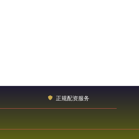
正规配资服务