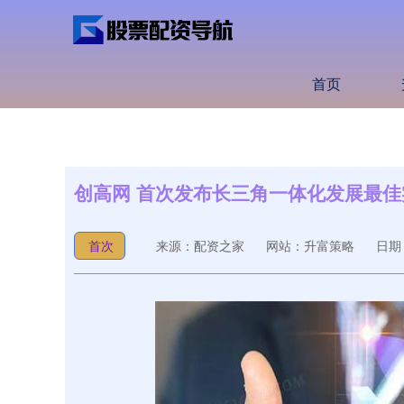
首页
创高网 首次发布长三角一体化发展最佳
首次
来源：配资之家
网站：升富策略
日期：