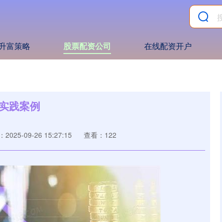
升富策略
股票配资公司
在线配资开户
实践案例
2025-09-26 15:27:15
查看：122