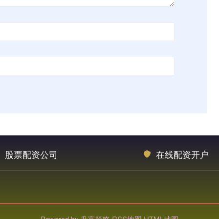
股票配资公司
在线配资开户
Powered by
升富策略
RSS地图
HTML地图