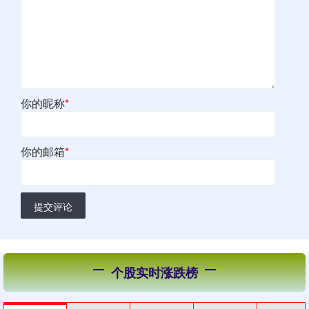
你的昵称
*
你的邮箱
*
提交评论
个股实时涨跌榜