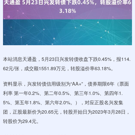
本站消息天通盈，5月23日兴发转债收盘下跌0.45%，报114.
62元/张，成交额1551.89万元，转股溢价率63.18%。
资料显示，兴发转债信用级别为“AA+”，债券期限6年（票面
利率 第一年0.2%、第二年0.5%、第三年1.0%、第四年1.
5%、第五年1.8%、第六年2.0%。），对应正股名兴发集
团，正股最新价为20.65元，转股开始日为2023年3月28日，
转股价为29.4元。