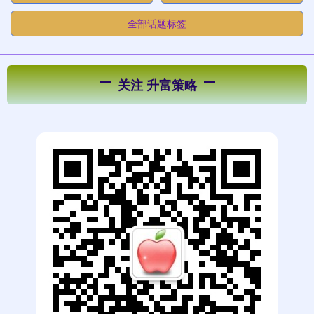
全部话题标签
关注 升富策略