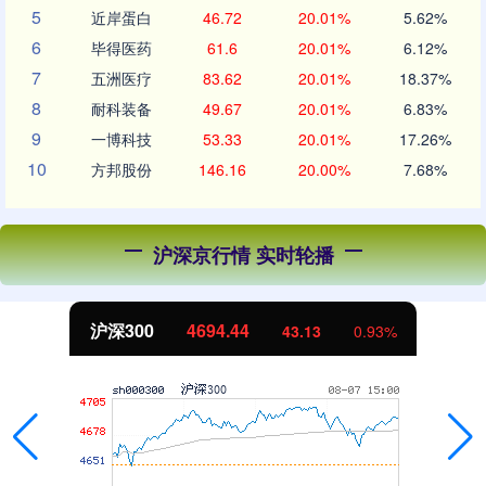
5
近岸蛋白
46.72
20.01%
5.62%
6
毕得医药
61.6
20.01%
6.12%
7
五洲医疗
83.62
20.01%
18.37%
8
耐科装备
49.67
20.01%
6.83%
9
一博科技
53.33
20.01%
17.26%
10
方邦股份
146.16
20.00%
7.68%
沪深京行情 实时轮播
沪深300
4694.44
43.13
0.93%