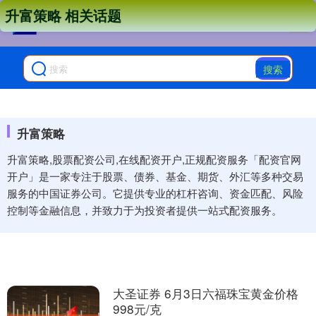
升富策略 相关话题
搜索
升富策略
升富策略,股票配资公司,在线配资开户,正规配资服务「配资官网
开户」是一家专注于股票、债券、基金、期货、外汇等多种交易
服务的中国证券公司。它提供专业的杠杆咨询、资金匹配、风险
控制等金融信息，并致力于为投资者提供一站式配资服务。
大圣证券 6月3日六福珠宝黄金价格
998元/克