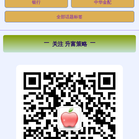
银行
中华金配
全部话题标签
关注 升富策略