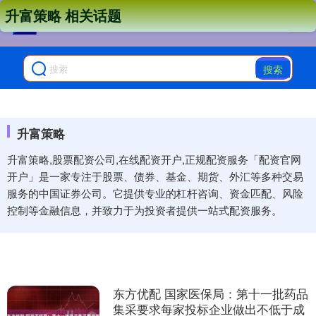
升富策略 相关话题
搜索
升富策略
升富策略,股票配资公司,在线配资开户,正规配资服务「配资官网
开户」是一家专注于股票、债券、基金、期货、外汇等多种交易
服务的中国证券公司。它提供专业的杠杆咨询、资金匹配、风险
控制等金融信息，并致力于为投资者提供一站式配资服务。
东方优配 国家医保局：第十一批药品
集采要求每家投标企业做出不低于成