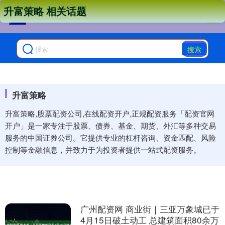
升富策略 相关话题
搜索
升富策略
升富策略,股票配资公司,在线配资开户,正规配资服务「配资官网
开户」是一家专注于股票、债券、基金、期货、外汇等多种交易
服务的中国证券公司。它提供专业的杠杆咨询、资金匹配、风险
控制等金融信息，并致力于为投资者提供一站式配资服务。
广州配资网 商业街｜三亚万象城已于
4月15日破土动工 总建筑面积80余万