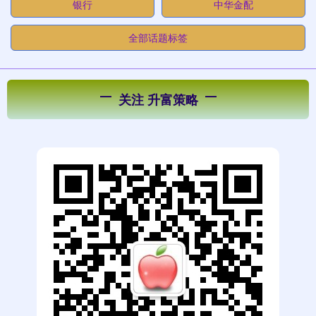
银行
中华金配
全部话题标签
关注 升富策略