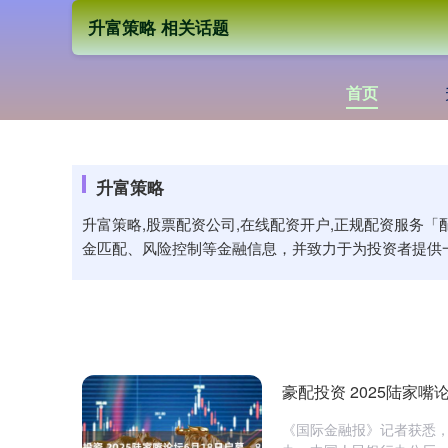
升富策略 相关话题
首页
升富策略
升富策略,股票配资公司,在线配资开户,正规配资服务
金匹配、风险控制等金融信息，并致力于为投资者提供
豪配投资 2025陆家
《国际金融报》记者获悉，