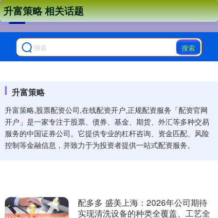
升富策略 相关话题
搜索
升富策略
升富策略,股票配资公司,在线配资开户,正规配资服务「配资官网
开户」是一家专注于股票、债券、基金、期货、外汇等多种交易
服务的中国证券公司。它提供专业的杠杆咨询、资金匹配、风险
控制等金融信息，并致力于为投资者提供一站式配资服务。
配多多 盛美上海：2026年公司期待
实现清洗设备的种类全覆盖、工艺全