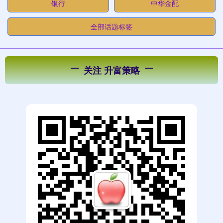
银行
中华金配
全部话题标签
关注 升富策略