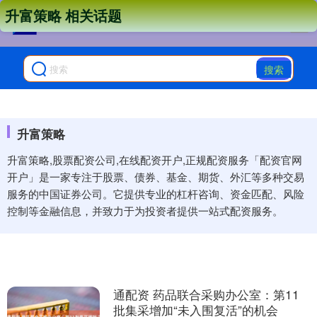
升富策略 相关话题
搜索
升富策略
升富策略,股票配资公司,在线配资开户,正规配资服务「配资官网
开户」是一家专注于股票、债券、基金、期货、外汇等多种交易
服务的中国证券公司。它提供专业的杠杆咨询、资金匹配、风险
控制等金融信息，并致力于为投资者提供一站式配资服务。
通配资 药品联合采购办公室：第11
批集采增加“未入围复活”的机会