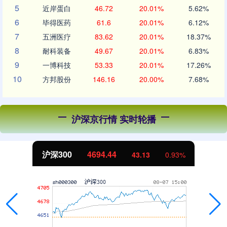
5
近岸蛋白
46.72
20.01%
5.62%
6
毕得医药
61.6
20.01%
6.12%
7
五洲医疗
83.62
20.01%
18.37%
8
耐科装备
49.67
20.01%
6.83%
9
一博科技
53.33
20.01%
17.26%
10
方邦股份
146.16
20.00%
7.68%
沪深京行情 实时轮播
沪深300
4694.44
43.13
0.93%