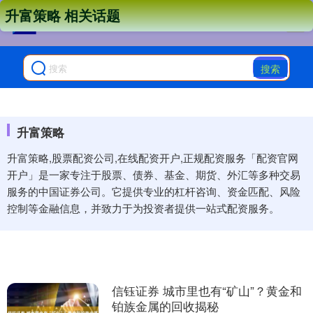
升富策略 相关话题
搜索
升富策略
升富策略,股票配资公司,在线配资开户,正规配资服务「配资官网
开户」是一家专注于股票、债券、基金、期货、外汇等多种交易
服务的中国证券公司。它提供专业的杠杆咨询、资金匹配、风险
控制等金融信息，并致力于为投资者提供一站式配资服务。
信钰证券 城市里也有“矿山”？黄金和
铂族金属的回收揭秘