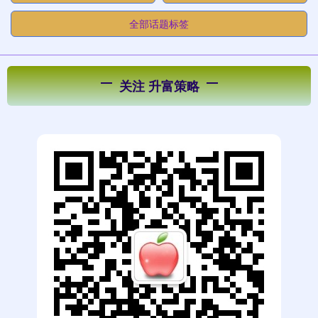
全部话题标签
关注 升富策略