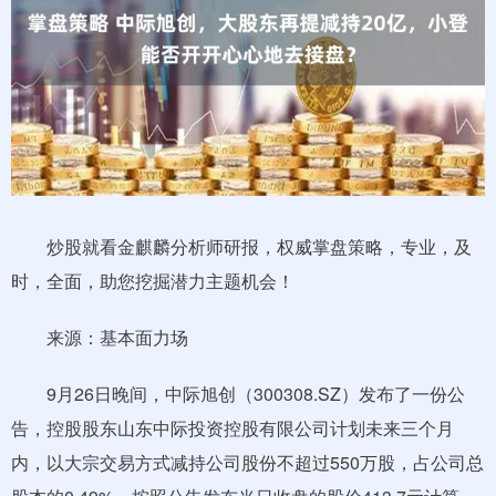
炒股就看金麒麟分析师研报，权威掌盘策略，专业，及
时，全面，助您挖掘潜力主题机会！
来源：基本面力场
9月26日晚间，中际旭创（300308.SZ）发布了一份公
告，控股股东山东中际投资控股有限公司计划未来三个月
内，以大宗交易方式减持公司股份不超过550万股，占公司总