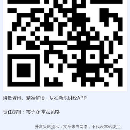
海量资讯、精准解读，尽在新浪财经APP
责任编辑：韦子蓉 掌盘策略
升富策略提示：文章来自网络，不代表本站观点。