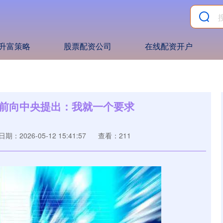
升富策略
股票配资公司
在线配资开户
终前向中央提出：我就一个要求
日期：2026-05-12 15:41:57
查看：211