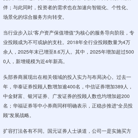
伴；与此同时，投资者的需求也在加速向智能化、个性化、
场景化的综合服务方向转变。
当行业步入以“客户资产保值增值”为核心的服务导向阶段，专
业投顾成为不可或缺的支柱。2018年全行业投顾数量为4万
余人，2025年末已增至8.6万人。其中，2025年增加超过500
0人，新增规模为近4年新高。
头部券商展现出在相关领域的投入实力与布局决心。过去一
年，华泰证券投顾人数增加逾400名，中信证券增加389人，
中金财富、银河证券、广发证券的投顾人数也均增加超200
名；华福证券等中小券商同样明确表示，正稳步推进“全员投
顾”发展战略。
扩容打法各有不同。国元证券人士谈道，公司一是实施买方