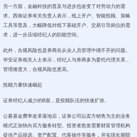
另一方面，金融科技的普及与进步也改变了对劳动力的需
求。西南证券有关负责人表示，线上开户、智能投顾、策略
工具等普及，大幅降低对线下基础开户、交易引导岗位的需
求，进一步压缩经纪人的职能空间。
此外，合规风险也是券商在从业人员管理中绕不开的问题。
华安证券相关人士表示，经纪人与券商多为委托代理关系，
管理难度大，合规风险也更高。
投顾力量快速崛起
证券经纪人减少的B面，是投顾队伍的快速扩张。
公募基金费率改革落地后，证券公司以卖方销售为主的业务
模式正加快向买方服务转型。投资者愈发需要财富管理机构
提供产品筛选、资产配置、代客操作等服务，并实现长期陪