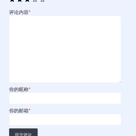
评论内容
*
你的昵称
*
你的邮箱
*
提交评论