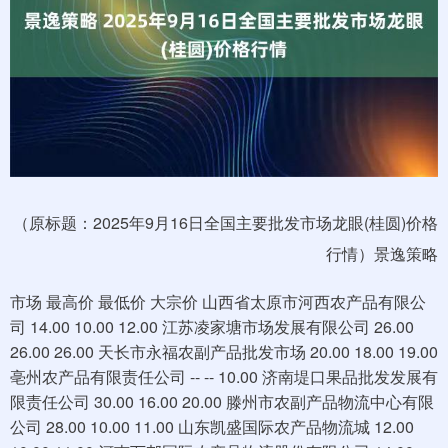
（原标题：2025年9月16日全国主要批发市场龙眼(桂圆)价格
行情）景逸策略
市场 最高价 最低价 大宗价 山西省太原市河西农产品有限公
司 14.00 10.00 12.00 江苏凌家塘市场发展有限公司 26.00
26.00 26.00 天长市永福农副产品批发市场 20.00 18.00 19.00
亳州农产品有限责任公司 -- -- 10.00 济南堤口果品批发发展有
限责任公司 30.00 16.00 20.00 滕州市农副产品物流中心有限
公司 28.00 10.00 11.00 山东凯盛国际农产品物流城 12.00