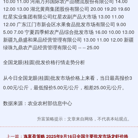
10.00 11.00 河南万邦国际农产品物流股份有限公司 14.00
12.00 13.00 湖北黄商集团股份有限公司 20.00 19.20 19.60
红星实业集团有限公司红星农副产品大市场 13.00 11.00
12.00 广东江门市新会区水果食品批发市场有限公司 9.00
5.00 7.00 宁夏四季鲜农产品综合批发市场 16.00 10.00 13.00
新疆九鼎盛和果品经营管理有限公司 13.00 11.00 12.00 新疆
绿珠九鼎农产品经营管理有限公司 -- -- 25.00
全国龙眼(桂圆)批发价格行情走势分析
从今日全国龙眼(桂圆)批发市场价格上来看，当日最高报价3
0.00元/公斤，最低报价5.00元/公斤，相差25.00元/公斤。
数据来源：农业农村部信息中心
升富策略提示：文章来自网络，不代表本站观点。
上一篇：
逸富盈策略 2025年9月16日全国主要批发市场龙虾价格