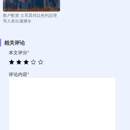
散户配资 土耳其对以色列总理
等人发出逮捕令
相关评论
本文评分
*
评论内容
*