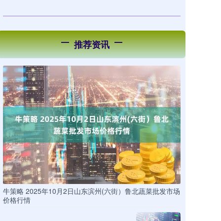
推荐资讯
牛策略 2025年10月2日山东滨州(六街）鲁北蔬菜批发市场
价格行情