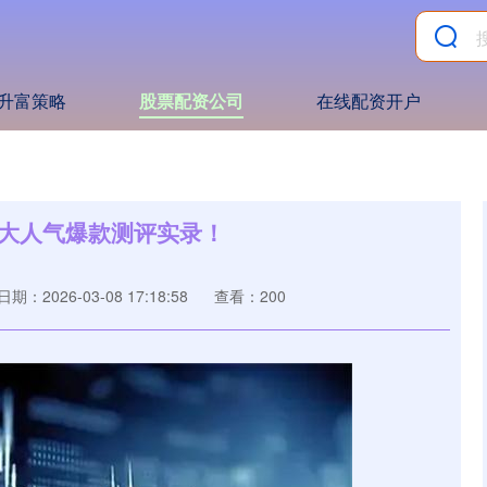
升富策略
股票配资公司
在线配资开户
五大人气爆款测评实录！
日期：2026-03-08 17:18:58
查看：200