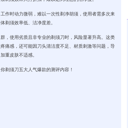
，工作时动力微弱，难以一次性剃净胡须，使用者需多次来
整体剃须效率低、洁净度差。
人群，使用劣质且非专业的剃须刀时，风险显著升高。这类
显疼痛感，还可能因刀头清洁度不足、材质刺激等问题，导
，加重皮肤不适感。
迷你剃须刀五大人气爆款的测评内容！