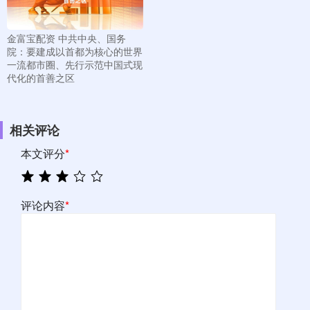
金富宝配资 中共中央、国务
院：要建成以首都为核心的世界
一流都市圈、先行示范中国式现
代化的首善之区
相关评论
本文评分
*
评论内容
*