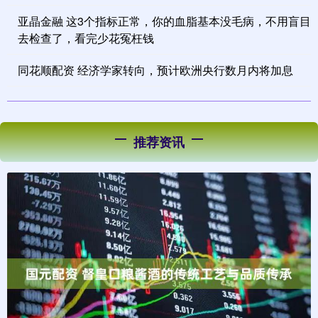
亚晶金融 这3个指标正常，你的血脂基本没毛病，不用盲目
去检查了，看完少花冤枉钱
同花顺配资 经济学家转向，预计欧洲央行数月内将加息
推荐资讯