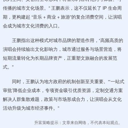
传播的城市文化场景。” 王鹏表示，这不仅延长了 IP 生命周
期，更构建起 “音乐 + 商业 + 旅游”的复合消费空间，让演唱
会成为城市文化消费的入口。
王鹏指出这种模式对城市品牌的塑造作用，“高频高质的
演唱会持续输出文化影响力，城市通过服务与场景营造，将
短期流量转化为长期品牌资产，正重塑文旅融合的发展范
式。”
同时，王鹏认为地方政府的机制创新至关重要。“‘一站式
审批’降低企业成本，专项资金吸引优质资源，定制交通方案
解决人群集散难题，政策与市场形成合力，让演唱会从文化
活动升级为城市经济事件。”
升富策略提示：文章来自网络，不代表本站观点。