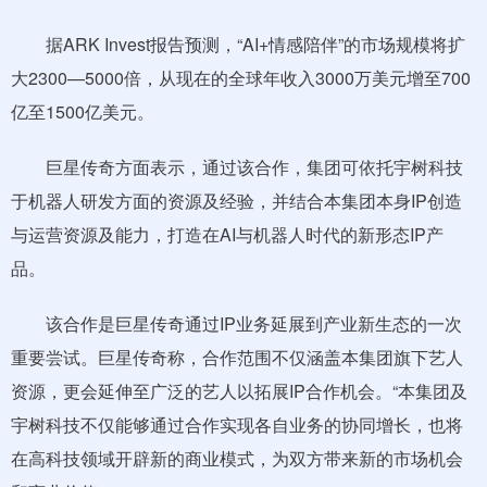
据ARK Invest报告预测，“AI+情感陪伴”的市场规模将扩
大2300—5000倍，从现在的全球年收入3000万美元增至700
亿至1500亿美元。
巨星传奇方面表示，通过该合作，集团可依托宇树科技
于机器人研发方面的资源及经验，并结合本集团本身IP创造
与运营资源及能力，打造在AI与机器人时代的新形态IP产
品。
该合作是巨星传奇通过IP业务延展到产业新生态的一次
重要尝试。巨星传奇称，合作范围不仅涵盖本集团旗下艺人
资源，更会延伸至广泛的艺人以拓展IP合作机会。“本集团及
宇树科技不仅能够通过合作实现各自业务的协同增长，也将
在高科技领域开辟新的商业模式，为双方带来新的市场机会