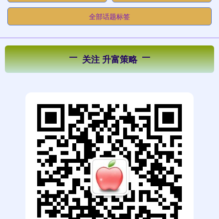
全部话题标签
关注 升富策略