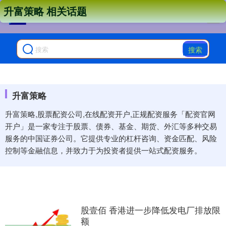
升富策略 相关话题
搜索
升富策略
升富策略,股票配资公司,在线配资开户,正规配资服务「配资官网
开户」是一家专注于股票、债券、基金、期货、外汇等多种交易
服务的中国证券公司。它提供专业的杠杆咨询、资金匹配、风险
控制等金融信息，并致力于为投资者提供一站式配资服务。
股壹佰 香港进一步降低发电厂排放限
额