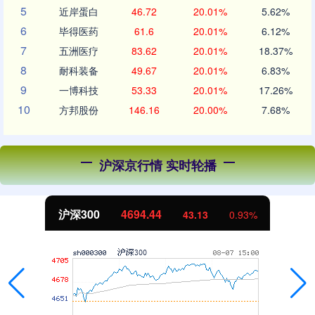
5
近岸蛋白
46.72
20.01%
5.62%
6
毕得医药
61.6
20.01%
6.12%
7
五洲医疗
83.62
20.01%
18.37%
8
耐科装备
49.67
20.01%
6.83%
9
一博科技
53.33
20.01%
17.26%
10
方邦股份
146.16
20.00%
7.68%
沪深京行情 实时轮播
沪深300
4694.44
43.13
0.93%