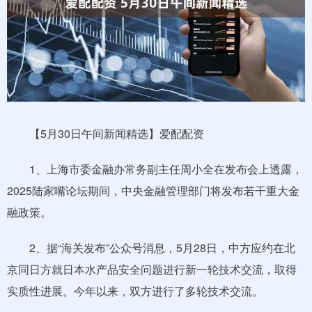
【5月30日午间新闻精选】爱配配资
1、上海市委金融办常务副主任周小全在发布会上透露，
2025陆家嘴论坛期间，中央金融管理部门将发布若干重大金
融政策。
2、据“海关发布”公众号消息，5月28日，中方应约在北
京同日方就日本水产品安全问题进行新一轮技术交流，取得
实质性进展。今年以来，双方进行了多轮技术交流。