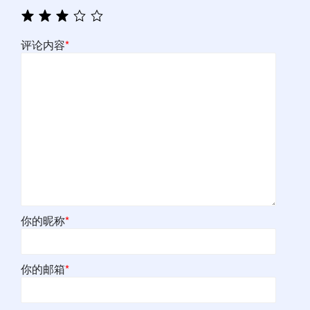
评论内容
*
你的昵称
*
你的邮箱
*